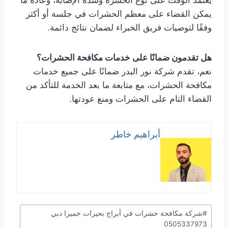
يمكن القضاء على معظم الحشرات في جلسة أو أكثر
وفقًا لتوصيات فريق الخبراء لضمان نتائج دائمة.
هل تقدمون ضمانًا على خدمات مكافحة الحشرات؟
نعم، تقدم شركة نور البدر ضمانًا على جميع خدمات
مكافحة الحشرات، مع متابعة ما بعد الخدمة للتأكد من
القضاء التام على الحشرات ومنع عودتها.
أبراهيم خاطر
وسوم
#
شركة مكافحة حشرات في أبراج بحيرات جميرا دبي
المقال:
0505337973