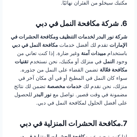
مكتبك سيخلو من الفئران نهائيًا.
6.
شركة مكافحة النمل في دبي
شركة نور البدر لخدمات التنظيف ومكافحة الحشرات في
الإمارات
تقدم لك أفضل خدمات
مكافحة النمل في دبي
باستخدام
مبيدات آمنة
وغير ضارة. إذا كنت تعاني من
وجود
النمل
في منزلك أو مكتبك، نحن نستخدم
تقنيات
مكافحة فعّالة
تضمن القضاء على النمل من جذوره.
سواء كان النمل في المطبخ أو في أي مكان آخر في
منزلك، نحن نقدم لك
خدمات مخصصة
تضمن لك نتائج
مضمونة في وقت قصير. تواصل مع
نور البدر
للحصول
على أفضل الحلول لمكافحة النمل في دبي.
7.
مكافحة الحشرات المنزلية في دبي
إذا كنت تبحث عن
مكافحة الحشرات المنزلية في دبي
،