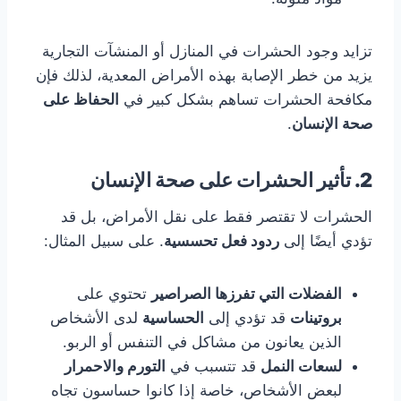
تزايد وجود الحشرات في المنازل أو المنشآت التجارية
يزيد من خطر الإصابة بهذه الأمراض المعدية، لذلك فإن
مكافحة الحشرات تساهم بشكل كبير في
الحفاظ على
صحة الإنسان
.
2. تأثير الحشرات على صحة الإنسان
الحشرات لا تقتصر فقط على نقل الأمراض، بل قد
تؤدي أيضًا إلى
ردود فعل تحسسية
. على سبيل المثال:
الفضلات التي تفرزها الصراصير
تحتوي على
بروتينات
قد تؤدي إلى
الحساسية
لدى الأشخاص
الذين يعانون من مشاكل في التنفس أو الربو.
لسعات النمل
قد تتسبب في
التورم والاحمرار
لبعض الأشخاص، خاصة إذا كانوا حساسون تجاه