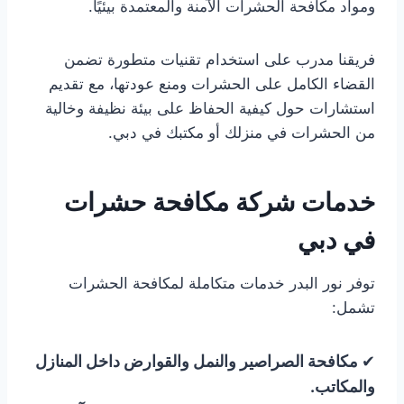
ومواد مكافحة الحشرات الآمنة والمعتمدة بيئيًا.
فريقنا مدرب على استخدام تقنيات متطورة تضمن
القضاء الكامل على الحشرات ومنع عودتها، مع تقديم
استشارات حول كيفية الحفاظ على بيئة نظيفة وخالية
من الحشرات في منزلك أو مكتبك في دبي.
خدمات شركة مكافحة حشرات
في دبي
توفر نور البدر خدمات متكاملة لمكافحة الحشرات
تشمل:
✔
مكافحة الصراصير والنمل والقوارض داخل المنازل
والمكاتب.