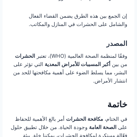
إن الجمع بين هذه الطرق يضمن القضاء الفعال
والشامل على الحشرات في المنازل والمكاتب.
المصدر
وفقًا لمنظمة الصحة العالمية (WHO)، تعتبر
الحشرات
من بين
أكبر المسببات للأمراض المعدية
التي تؤثر على
البشر، مما يسلط الضوء على أهمية مكافحتها للحد من
انتشار الأمراض.
خاتمة
في الختام،
مكافحة الحشرات
أمر بالغ الأهمية للحفاظ
على
الصحة العامة
وجودة الحياة. من خلال تطبيق حلول
فعّالة ومبتكرة لمكافحة الحشرات، يمكننا خلق بيئة