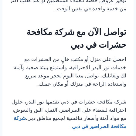
توفير عروض خاصة للعملاء المنتظمين أو عند طلب أكثر
من خدمة واحدة في نفس الوقت.
تواصل الآن مع شركة مكافحة
حشرات في دبي
احصل على منزل أو مكتب خالٍ من الحشرات مع
خدمات نور البدر الاحترافية، واستمتع ببيئة صحية وآمنة
لك ولعائلتك. تواصل معنا اليوم لحجز موعد سريع
واستعادة الراحة في منزلك أو مكان عملك.
شركة مكافحة حشرات في دبي تقدمها نور البدر، حلول
احترافية للقضاء على الصراصير، النمل، البق والبعوض،
مع مواد آمنة وأسعار تنافسية لجميع مناطق دبي.
شركة
مكافحة الصراصير في دبي