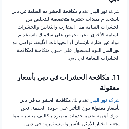
شركة
نور البدر
تقدم
مكافحة الحشرات السامة في دبي
باستخدام
مبيدات حشرية متخصصة
للتخلص من
الحشرات السامة مثل العقارب والثعابين والحشرات
السامة الأخرى. نحن نحرص على سلامتك باستخدام
مواد غير ضارة للإنسان أو الحيوانات الأليفة. تواصل مع
نور البدر
اليوم للحصول على حلول متكاملة لمكافحة
الحشرات السامة
في دبي.
11.
مكافحة الحشرات في دبي
بأسعار
معقولة
شركة
نور البدر
تقدم لك
مكافحة الحشرات في دبي
بأسعار معقولة
دون التأثير على جودة الخدمة. نحن
ندرك أهمية تقديم خدمات متميزة بتكاليف مناسبة، مما
يجعلنا الخيار الأمثل للأسر والمستثمرين في دبي.