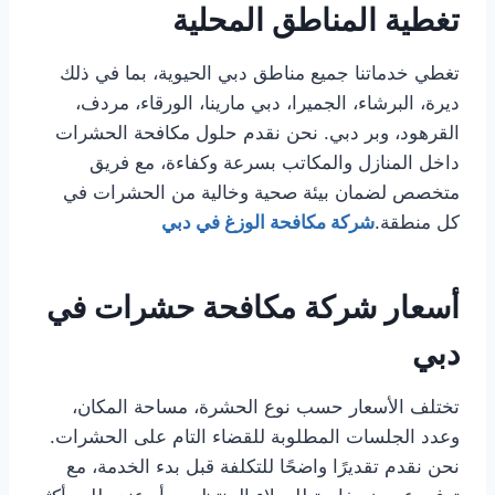
تغطية المناطق المحلية
تغطي خدماتنا جميع مناطق دبي الحيوية، بما في ذلك
ديرة، البرشاء، الجميرا، دبي مارينا، الورقاء، مردف،
القرهود، وبر دبي. نحن نقدم حلول مكافحة الحشرات
داخل المنازل والمكاتب بسرعة وكفاءة، مع فريق
متخصص لضمان بيئة صحية وخالية من الحشرات في
كل منطقة.
شركة مكافحة الوزغ في دبي
أسعار شركة مكافحة حشرات في
دبي
تختلف الأسعار حسب نوع الحشرة، مساحة المكان،
وعدد الجلسات المطلوبة للقضاء التام على الحشرات.
نحن نقدم تقديرًا واضحًا للتكلفة قبل بدء الخدمة، مع