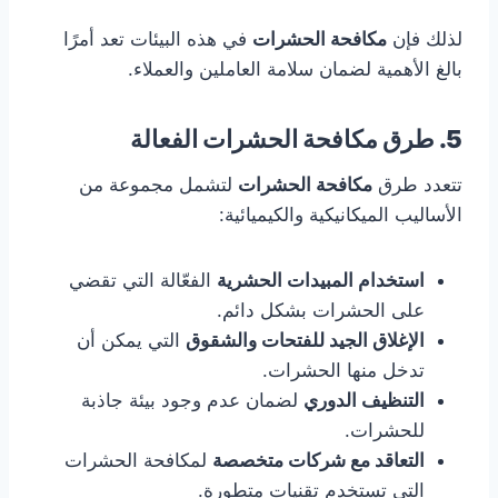
لذلك فإن
مكافحة الحشرات
في هذه البيئات تعد أمرًا
بالغ الأهمية لضمان سلامة العاملين والعملاء.
5. طرق مكافحة الحشرات الفعالة
تتعدد طرق
مكافحة الحشرات
لتشمل مجموعة من
الأساليب الميكانيكية والكيميائية:
استخدام المبيدات الحشرية
الفعّالة التي تقضي
على الحشرات بشكل دائم.
الإغلاق الجيد للفتحات والشقوق
التي يمكن أن
تدخل منها الحشرات.
التنظيف الدوري
لضمان عدم وجود بيئة جاذبة
للحشرات.
التعاقد مع شركات متخصصة
لمكافحة الحشرات
التي تستخدم تقنيات متطورة.