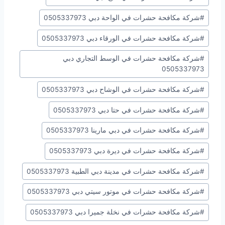
#
شركة مكافحة حشرات في الواحة دبي 0505337973
#
شركة مكافحة حشرات في الورقاء دبي 0505337973
#
شركة مكافحة حشرات في الوسط التجاري دبي
0505337973
#
شركة مكافحة حشرات في الوشاح دبي 0505337973
#
شركة مكافحة حشرات في حتا دبي 0505337973
#
شركة مكافحة حشرات في دبي مارينا 0505337973
#
شركة مكافحة حشرات في ديرة دبي 0505337973
#
شركة مكافحة حشرات في مدينة دبي الطبية 0505337973
#
شركة مكافحة حشرات في موتور سيتي دبي 0505337973
#
شركة مكافحة حشرات في نخلة جميرا دبي 0505337973