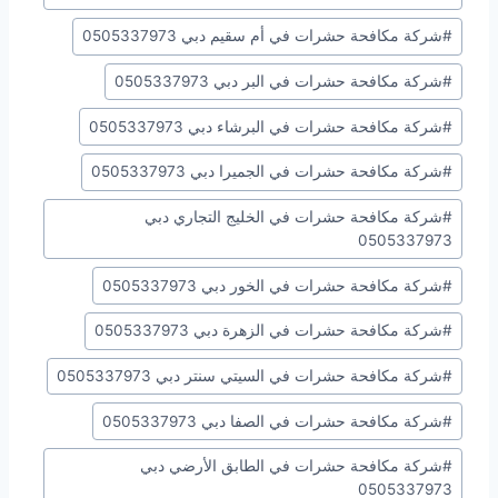
#
شركة مكافحة حشرات في أم سقيم دبي 0505337973
#
شركة مكافحة حشرات في البر دبي 0505337973
#
شركة مكافحة حشرات في البرشاء دبي 0505337973
#
شركة مكافحة حشرات في الجميرا دبي 0505337973
#
شركة مكافحة حشرات في الخليج التجاري دبي
0505337973
#
شركة مكافحة حشرات في الخور دبي 0505337973
#
شركة مكافحة حشرات في الزهرة دبي 0505337973
#
شركة مكافحة حشرات في السيتي سنتر دبي 0505337973
#
شركة مكافحة حشرات في الصفا دبي 0505337973
#
شركة مكافحة حشرات في الطابق الأرضي دبي
0505337973