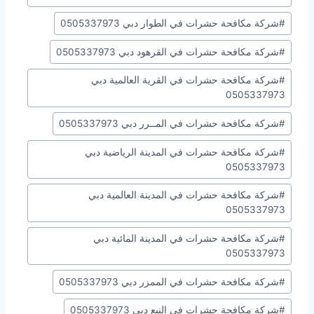
#
شركة مكافحة حشرات في الطوار دبي 0505337973
#
شركة مكافحة حشرات في القرهود دبي 0505337973
#
شركة مكافحة حشرات في القرية العالمية دبي
0505337973
#
شركة مكافحة حشرات في المــرر دبي 0505337973
#
شركة مكافحة حشرات في المدينة الرياضية دبي
0505337973
#
شركة مكافحة حشرات في المدينة العالمية دبي
0505337973
#
شركة مكافحة حشرات في المدينة المائية دبي
0505337973
#
شركة مكافحة حشرات في الممزر دبي 0505337973
#
شركة مكافحة حشرات في النبع دبي 0505337973