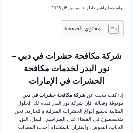
بواسطة
أبراهيم خاطر
سبتمبر 15, 2025
محتوي الصفحة
شركة مكافحة حشرات في دبي –
نور البدر لخدمات مكافحة
الحشرات في الإمارات
إذا كنت تبحث عن
شركة مكافحة حشرات في دبي
موثوقة وفعالة، فإن شركة نور البدر تقدم لك الحلول
المثالية لجميع أنواع الحشرات المنزلية والتجارية. نحن
متخصصون في القضاء على الصراصير، النمل، البق،
الذباب، البعوض، والفئران باستخدام أحدث المعدات