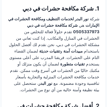
1.
شركة مكافحة حشرات في دبي
شركة
نور البدر لخدمات التنظيف ومكافحة الحشرات في
الإمارات
هي
شركة مكافحة حشرات في دبي
0505337973
تقدم حلولاً فعالة للتخلص من
الحشرات في المنازل والمكاتب. إذا كنت تعاني من
مشكلة الحشرات في دبي، نحن نقدم لك أفضل الحلول
باستخدام
مبيدات آمنة
و
تقنيات حديثة
لضمان القضاء
التام على الحشرات. فريقنا المدرب على أعلى مستوى
يستخدم
تقنيات متطورة
لضمان أن يكون منزلك أو
مكتبك خاليًا من الحشرات في أسرع وقت ممكن. نقدم
خدمات مكافحة الحشرات المنزلية والتجارية بأسعار
تنافسية وجودة مضمونة. مع
نور البدر
، ستحصل على
بيئة نظيفة وآمنة خالية من أي نوع من الحشرات.
2.
أفضل شركة مكافحة حشرات في