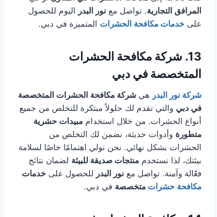
المرافق التجارية
. تواصل مع
نور البدر
اليوم للحصول
على
خدمات مكافحة الحشرات
المتميزة في دبي.
13.
شركة مكافحة الحشرات
المتخصصة في دبي
شركة نور البدر
هي
شركة مكافحة الحشرات المتخصصة
في دبي
والتي تقدم لك حلولاً مبتكرة للتخلص من جميع
أنواع الحشرات. من خلال استخدام
مبيدات حشرية
متطورة
وأدوات حديثة، نضمن لك التخلص من
الحشرات بشكل نهائي. نحن نولي اهتمامًا خاصًا لسلامة
بيئتك، لذا نستخدم
منتجات صديقة للبيئة
لضمان نتائج
فعّالة وآمنة. تواصل مع
نور البدر
للحصول على
خدمات
مكافحة حشرات
متخصصة
في دبي.