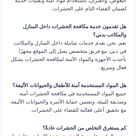
البعوض، والفئران، باستخدام مواد آمنة وتقنيات حديثة
لضمان القضاء التام على الحشرات.
هل تقدمون خدمة مكافحة الحشرات داخل المنازل
والمكاتب بدبي؟
نعم، نحن نقدم خدمات شاملة داخل المنازل والمكاتب
في دبي، مع فريق متخصص يصل إلى الموقع مجهزًا
بأحدث الأجهزة والمواد الآمنة لمكافحة الحشرات بشكل
فعال وسريع.
هل المواد المستخدمة آمنة للأطفال والحيوانات الأليفة؟
جميع المواد المستخدمة في مكافحة الحشرات آمنة
وصديقة للبيئة، وتضمن حماية الأسرة والحيوانات الأليفة،
مع تحقيق أعلى فعالية للقضاء على الحشرات.
كم يستغرق التخلص من الحشرات عادةً؟
يعتمد الوقت على نوع الحشرة وشدة الإصابة، وعادة ما