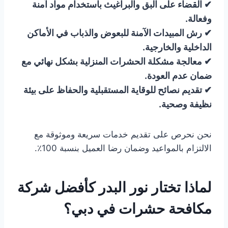
✔ القضاء على البق والبراغيث باستخدام مواد آمنة
وفعالة.
✔ رش المبيدات الآمنة للبعوض والذباب في الأماكن
الداخلية والخارجية.
✔ معالجة مشكلة الحشرات المنزلية بشكل نهائي مع
ضمان عدم العودة.
✔ تقديم نصائح للوقاية المستقبلية والحفاظ على بيئة
نظيفة وصحية.
نحن نحرص على تقديم خدمات سريعة وموثوقة مع
الالتزام بالمواعيد وضمان رضا العميل بنسبة 100٪.
لماذا تختار نور البدر كأفضل شركة
مكافحة حشرات في دبي؟