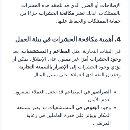
الإصلاحات أو الضرر الذي قد تلحقه هذه الحشرات
بالممتلكات، لذلك تعتبر
مكافحة الحشرات
جزءًا من
حماية الممتلكات
والحفاظ عليها.
4. أهمية
مكافحة الحشرات
في بيئة العمل
في البيئات التجارية، مثل
المطاعم
و
المستشفيات
، يعد
وجود الحشرات
أمرًا غير مقبول على الإطلاق. يمكن أن
يؤدي وجود الحشرات إلى
الإضرار بالسمعة التجارية
وفقدان الثقة لدى العملاء. على سبيل المثال:
الصراصير
في المطاعم قد تجعل العملاء يشعرون
بعدم الأمان.
وجود
البعوض
في المستشفيات قد يضر بسمعة
المكان ويؤثر على قدرة العاملين في رعاية
المرضى.