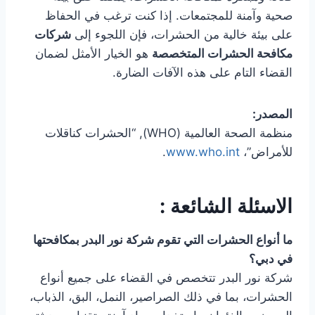
صحية وآمنة للمجتمعات. إذا كنت ترغب في الحفاظ
على بيئة خالية من الحشرات، فإن اللجوء إلى
شركات
مكافحة الحشرات المتخصصة
هو الخيار الأمثل لضمان
القضاء التام على هذه الآفات الضارة.
المصدر:
منظمة الصحة العالمية (WHO), “الحشرات كناقلات
للأمراض”،
www.who.int
.
الاسئلة الشائعة :
ما أنواع الحشرات التي تقوم شركة نور البدر بمكافحتها
في دبي؟
شركة نور البدر تتخصص في القضاء على جميع أنواع
الحشرات، بما في ذلك الصراصير، النمل، البق، الذباب،