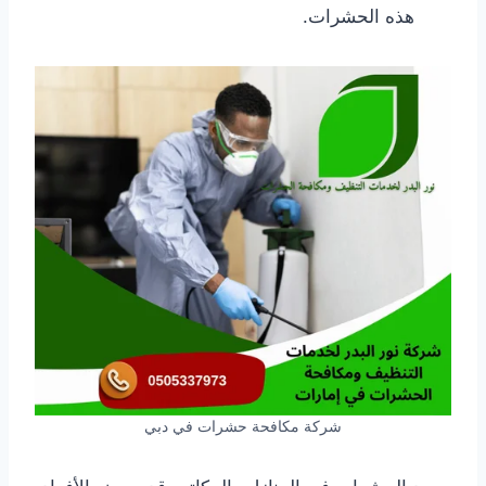
هذه الحشرات.
شركة مكافحة حشرات في دبي